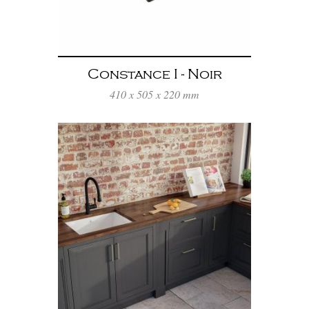
Constance I - Noir
410 x 505 x 220 mm