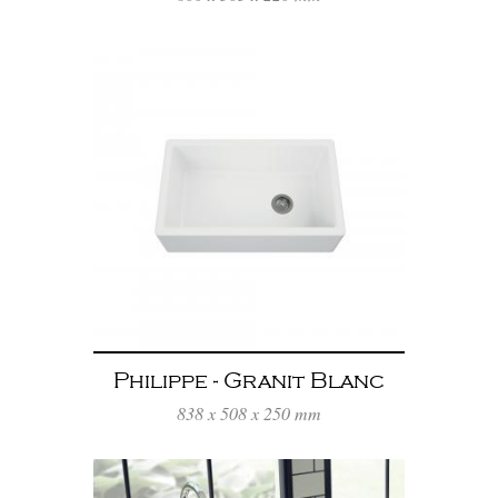
Philippe - Granit Blanc
838 x 508 x 250 mm