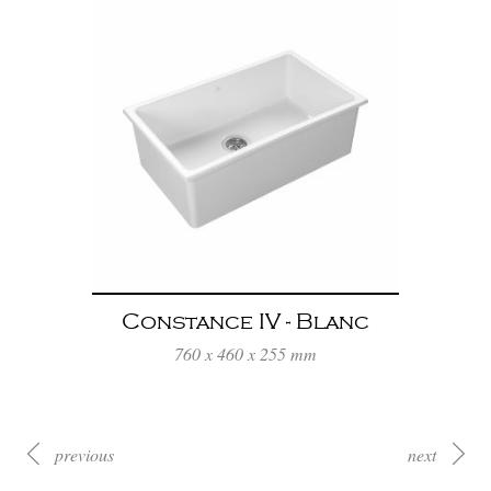
Constance IV - Blanc
760 x 460 x 255 mm
previous
next