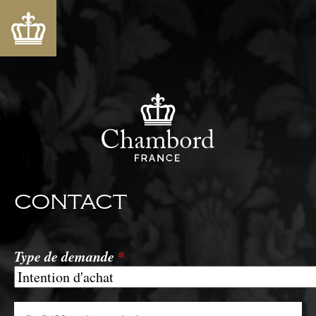
CONTACT
Type de demande
*