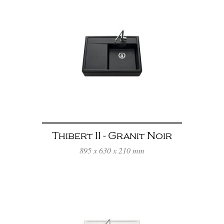
Thibert II - Granit Noir
895 x 630 x 210 mm