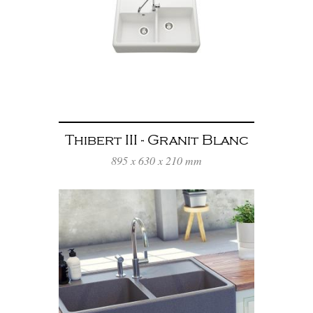
Thibert III - Granit Blanc
895 x 630 x 210 mm