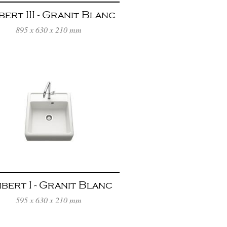
bert III - Granit Blanc
895 x 630 x 210 mm
ibert I - Granit Blanc
595 x 630 x 210 mm